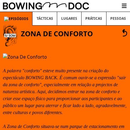
Ope
TÁCTICAS
LUGARES
PRÁTICAS
PESSOAS
ZONA DE CONFORTO
A palavra "conforto" esteve muito presente na criação do
espectáculo BOWING BACK. É comum ouvir-se a expressão "sair
da zona de conforto", especialmente em relação a projectos de
natureza artística. Aqui, decidimos entrar na zona de conforto e
criar esse espaço físico para proporcionar aos participantes e ao
público um lugar para aterrar e ficar lado a lado, agradavelmente,
entre culturas e povos diferentes.
A Zona de Conforto situava-se num parque de estacionamento em